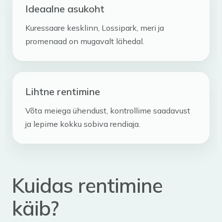
Ideaalne asukoht
Kuressaare kesklinn, Lossipark, meri ja
promenaad on mugavalt lähedal.
Lihtne rentimine
Võta meiega ühendust, kontrollime saadavust
ja lepime kokku sobiva rendiaja.
Kuidas rentimine
käib?