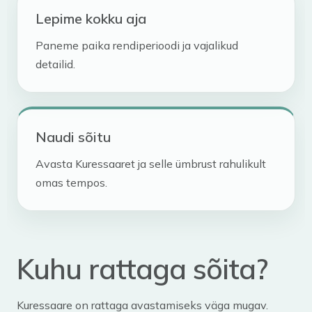
Lepime kokku aja
Paneme paika rendiperioodi ja vajalikud
detailid.
Naudi sõitu
Avasta Kuressaaret ja selle ümbrust rahulikult
omas tempos.
Kuhu rattaga sõita?
Kuressaare on rattaga avastamiseks väga mugav.