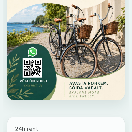
24h rent