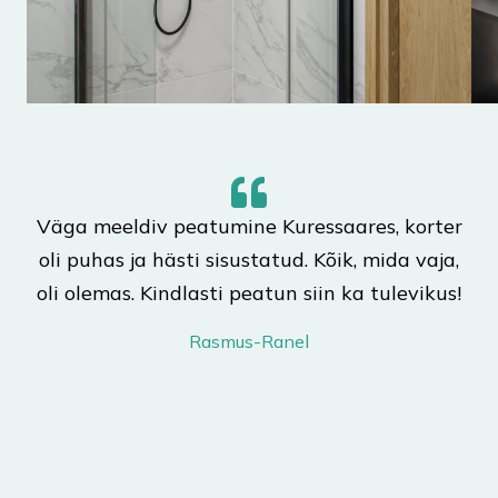
Väga meeldiv peatumine Kuressaares, korter
oli puhas ja hästi sisustatud. Kõik, mida vaja,
oli olemas. Kindlasti peatun siin ka tulevikus!
Rasmus-Ranel